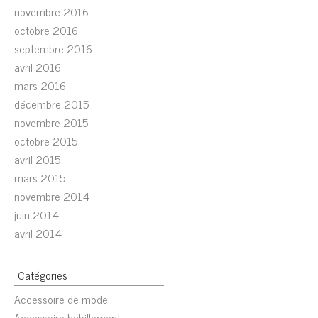
novembre 2016
octobre 2016
septembre 2016
avril 2016
mars 2016
décembre 2015
novembre 2015
octobre 2015
avril 2015
mars 2015
novembre 2014
juin 2014
avril 2014
Catégories
Accessoire de mode
Accessoire habillement