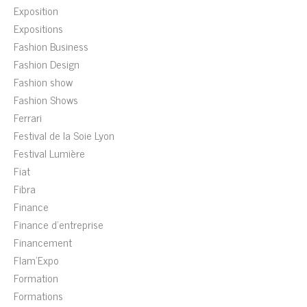
Exposition
Expositions
Fashion Business
Fashion Design
Fashion show
Fashion Shows
Ferrari
Festival de la Soie Lyon
Festival Lumière
Fiat
Fibra
Finance
Finance d'entreprise
Financement
Flam'Expo
Formation
Formations