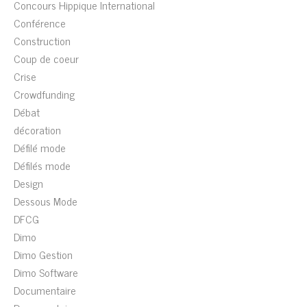
Concours Hippique International
Conférence
Construction
Coup de coeur
Crise
Crowdfunding
Débat
décoration
Défilé mode
Défilés mode
Design
Dessous Mode
DFCG
Dimo
Dimo Gestion
Dimo Software
Documentaire