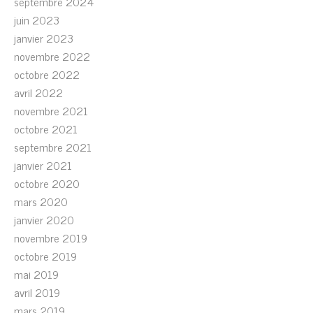
septembre 2024
juin 2023
janvier 2023
novembre 2022
octobre 2022
avril 2022
novembre 2021
octobre 2021
septembre 2021
janvier 2021
octobre 2020
mars 2020
janvier 2020
novembre 2019
octobre 2019
mai 2019
avril 2019
mars 2019