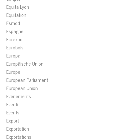
Equita Lyon
Equitation
Esmod
Espagne
Eurexpo
Eurobois
Europa
Europäische Union
Europe
European Parliament
European Union
Evènements
Eventi
Events
Export
Exportation
Exportations