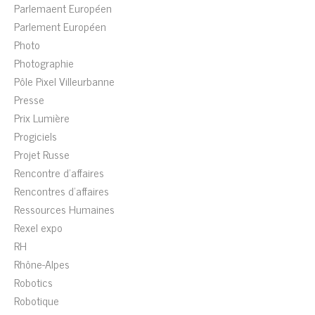
Parlemaent Européen
Parlement Européen
Photo
Photographie
Pôle Pixel Villeurbanne
Presse
Prix Lumière
Progiciels
Projet Russe
Rencontre d'affaires
Rencontres d'affaires
Ressources Humaines
Rexel expo
RH
Rhône-Alpes
Robotics
Robotique