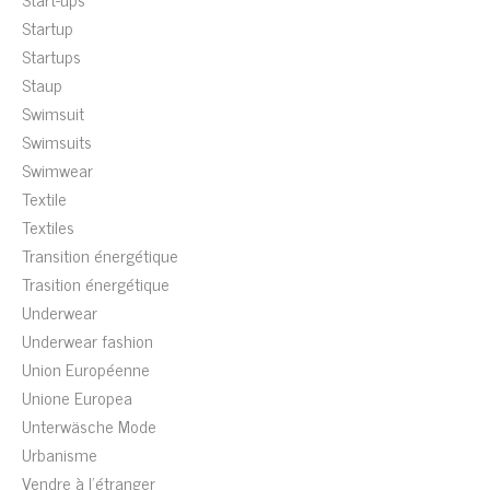
Startup
Startups
Staup
Swimsuit
Swimsuits
Swimwear
Textile
Textiles
Transition énergétique
Trasition énergétique
Underwear
Underwear fashion
Union Européenne
Unione Europea
Unterwäsche Mode
Urbanisme
Vendre à l'étranger