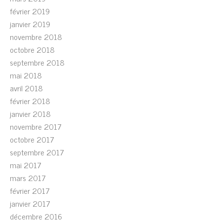
février 2019
janvier 2019
novembre 2018
octobre 2018
septembre 2018
mai 2018
avril 2018
février 2018
janvier 2018
novembre 2017
octobre 2017
septembre 2017
mai 2017
mars 2017
février 2017
janvier 2017
décembre 2016