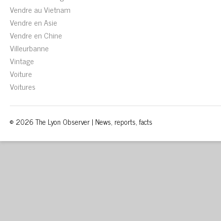
Vendre au Vietnam
Vendre en Asie
Vendre en Chine
Villeurbanne
Vintage
Voiture
Voitures
© 2026 The Lyon Observer | News, reports, facts