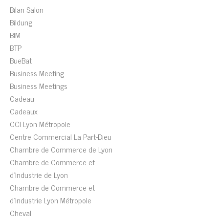
Bilan Salon
Bildung
BIM
BTP
BueBat
Business Meeting
Business Meetings
Cadeau
Cadeaux
CCI Lyon Métropole
Centre Commercial La Part-Dieu
Chambre de Commerce de Lyon
Chambre de Commerce et
d'Industrie de Lyon
Chambre de Commerce et
d'Industrie Lyon Métropole
Cheval