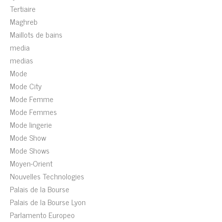
Tertiaire
Maghreb
Maillots de bains
media
medias
Mode
Mode City
Mode Femme
Mode Femmes
Mode lingerie
Mode Show
Mode Shows
Moyen-Orient
Nouvelles Technologies
Palais de la Bourse
Palais de la Bourse Lyon
Parlamento Europeo