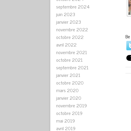
septembre 2024
juin 2023
janvier 2023
novembre 2022
Be
octobre 2022
avril 2022
novembre 2021
octobre 2021
septembre 2021
janvier 2021
octobre 2020
mars 2020
janvier 2020
novembre 2019
octobre 2019
mai 2019
avril 2019