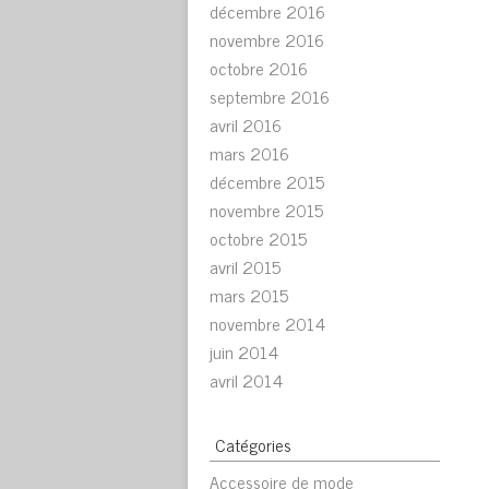
décembre 2016
novembre 2016
octobre 2016
septembre 2016
avril 2016
mars 2016
décembre 2015
novembre 2015
octobre 2015
avril 2015
mars 2015
novembre 2014
juin 2014
avril 2014
Catégories
Accessoire de mode