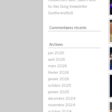
Vu Van Dung (newsletter
Goethe-Institut)
Commentaires récents
Archives
juin 2026
avril 2026
mars 2026
février 2026
janvier 2026
octobre 2025
janvier 2025
décembre 2024
novembre 2024
octobre 2024