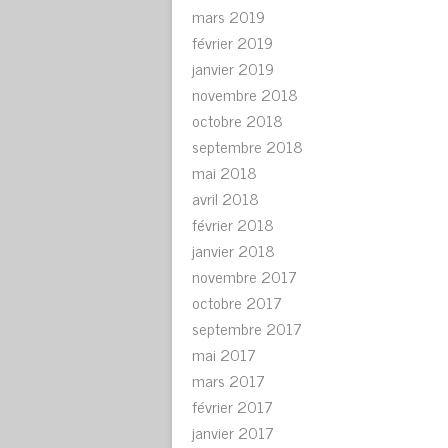
mars 2019
février 2019
janvier 2019
novembre 2018
octobre 2018
septembre 2018
mai 2018
avril 2018
février 2018
janvier 2018
novembre 2017
octobre 2017
septembre 2017
mai 2017
mars 2017
février 2017
janvier 2017