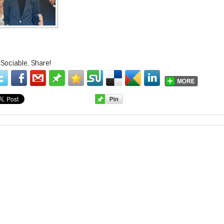
 Sociable, Share!