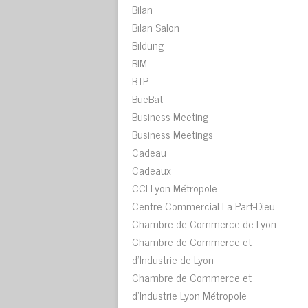
Bilan
Bilan Salon
Bildung
BIM
BTP
BueBat
Business Meeting
Business Meetings
Cadeau
Cadeaux
CCI Lyon Métropole
Centre Commercial La Part-Dieu
Chambre de Commerce de Lyon
Chambre de Commerce et
d'Industrie de Lyon
Chambre de Commerce et
d'Industrie Lyon Métropole