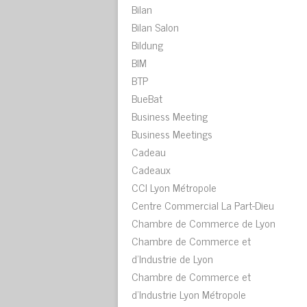
Bilan
Bilan Salon
Bildung
BIM
BTP
BueBat
Business Meeting
Business Meetings
Cadeau
Cadeaux
CCI Lyon Métropole
Centre Commercial La Part-Dieu
Chambre de Commerce de Lyon
Chambre de Commerce et
d'Industrie de Lyon
Chambre de Commerce et
d'Industrie Lyon Métropole