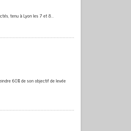
ctés, tenu à Lyon les 7 et 8…
indre 60% de son objectif de levée