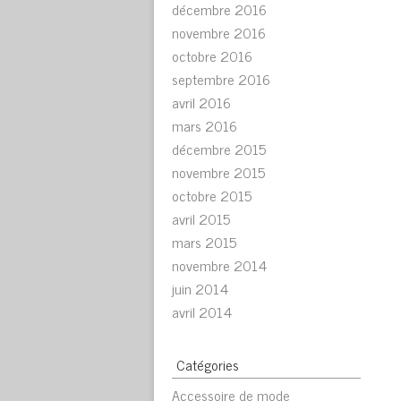
décembre 2016
novembre 2016
octobre 2016
septembre 2016
avril 2016
mars 2016
décembre 2015
novembre 2015
octobre 2015
avril 2015
mars 2015
novembre 2014
juin 2014
avril 2014
Catégories
Accessoire de mode