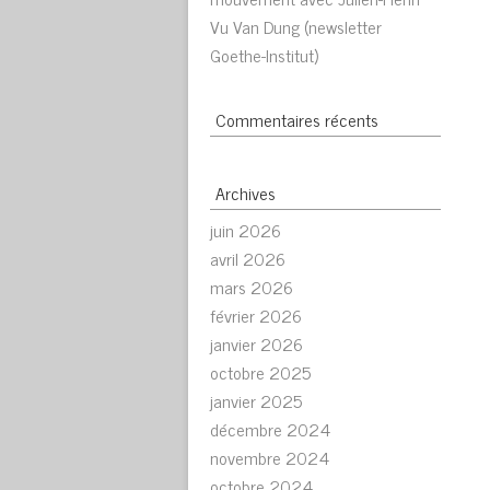
Vu Van Dung (newsletter
Goethe-Institut)
Commentaires récents
Archives
juin 2026
avril 2026
mars 2026
février 2026
janvier 2026
octobre 2025
janvier 2025
décembre 2024
novembre 2024
octobre 2024