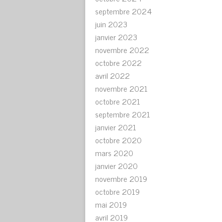
septembre 2024
juin 2023
janvier 2023
novembre 2022
octobre 2022
avril 2022
novembre 2021
octobre 2021
septembre 2021
janvier 2021
octobre 2020
mars 2020
janvier 2020
novembre 2019
octobre 2019
mai 2019
avril 2019