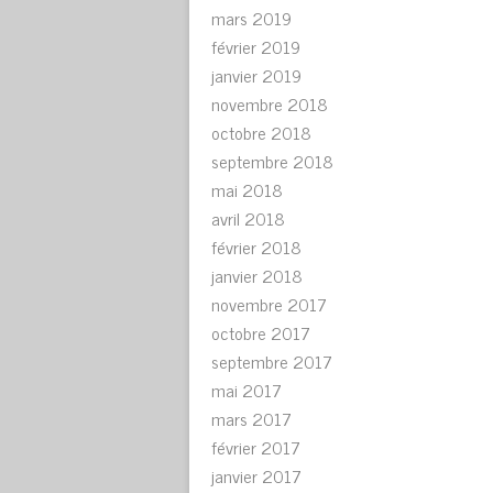
mars 2019
février 2019
janvier 2019
novembre 2018
octobre 2018
septembre 2018
mai 2018
avril 2018
février 2018
janvier 2018
novembre 2017
octobre 2017
septembre 2017
mai 2017
mars 2017
février 2017
janvier 2017