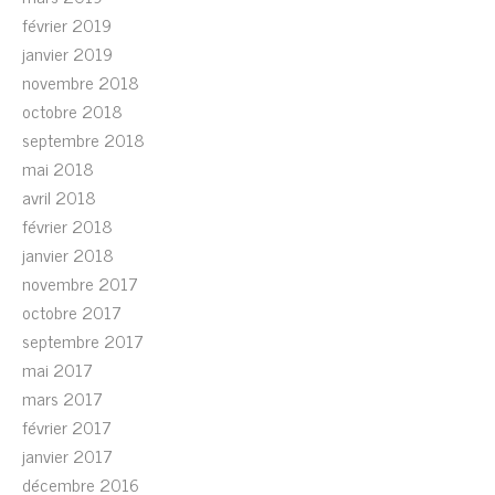
février 2019
janvier 2019
novembre 2018
octobre 2018
septembre 2018
mai 2018
avril 2018
février 2018
janvier 2018
novembre 2017
octobre 2017
septembre 2017
mai 2017
mars 2017
février 2017
janvier 2017
décembre 2016