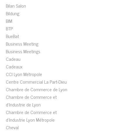
Bilan Salon
Bildung
BIM
BTP
BueBat
Business Meeting
Business Meetings
Cadeau
Cadeaux
CCI Lyon Métropole
Centre Commercial La Part-Dieu
Chambre de Commerce de Lyon
Chambre de Commerce et
d'Industrie de Lyon
Chambre de Commerce et
d'Industrie Lyon Métropole
Cheval