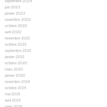
septembre 2024
juin 2023
janvier 2023
novembre 2022
octobre 2022
avril 2022
novembre 2021
octobre 2021
septembre 2021
janvier 2021
octobre 2020
mars 2020
janvier 2020
novembre 2019
octobre 2019
mai 2019
avril 2019
mars 2019