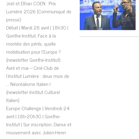
Joël et Ethan COEN : Prix
Lumière 2026 (Communiqué de
presse)
Débat | Mardi 28 avril | 18h30 |
Goethe-Institut, Face à la
montée des périls, quelle
mobilisation pour l’Europe ?
(newsletter Goethe-Institut)
Avril et mai – Ciné-Club de
l’Institut Lumière : deux mois de
… Néoréalisme Italien !
(newsletter Institut Culturel
Italien)
Europe Challenge | Vendredi 24
avril | 18h-20h30 | Goethe-
Institut | Sur inscription, Danse et
mouvement avec Julien-Henri