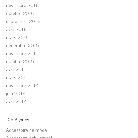
novembre 2016
octobre 2016
septembre 2016
avril 2016
mars 2016
décembre 2015
novembre 2015
octobre 2015
avril 2015
mars 2015
novembre 2014
juin 2014
avril 2014
Catégories
Accessoire de mode
Accessoire habillement