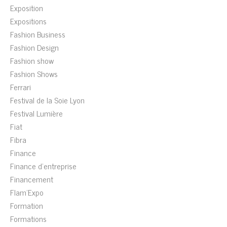
Exposition
Expositions
Fashion Business
Fashion Design
Fashion show
Fashion Shows
Ferrari
Festival de la Soie Lyon
Festival Lumière
Fiat
Fibra
Finance
Finance d'entreprise
Financement
Flam'Expo
Formation
Formations