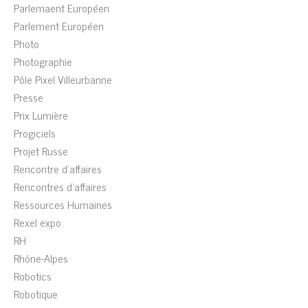
Parlemaent Européen
Parlement Européen
Photo
Photographie
Pôle Pixel Villeurbanne
Presse
Prix Lumière
Progiciels
Projet Russe
Rencontre d'affaires
Rencontres d'affaires
Ressources Humaines
Rexel expo
RH
Rhône-Alpes
Robotics
Robotique