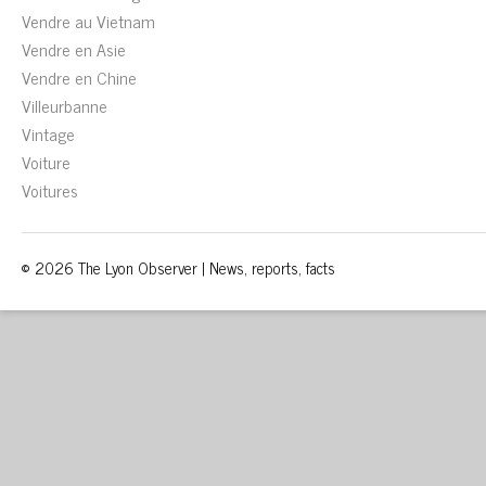
Vendre au Vietnam
Vendre en Asie
Vendre en Chine
Villeurbanne
Vintage
Voiture
Voitures
© 2026 The Lyon Observer | News, reports, facts