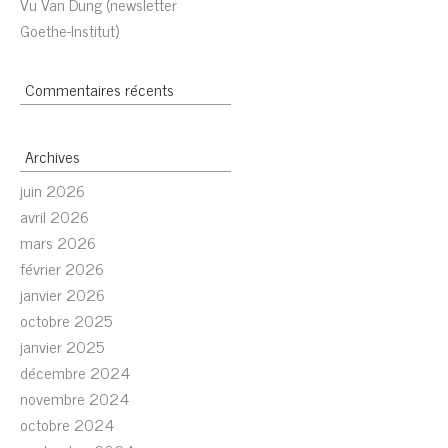
Vu Van Dung (newsletter
Goethe-Institut)
Commentaires récents
Archives
juin 2026
avril 2026
mars 2026
février 2026
janvier 2026
octobre 2025
janvier 2025
décembre 2024
novembre 2024
octobre 2024