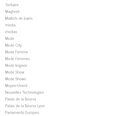
Tertiaire
Maghreb
Maillots de bains
media
medias
Mode
Mode City
Mode Femme
Mode Femmes
Mode lingerie
Mode Show
Mode Shows
Moyen-Orient
Nouvelles Technologies
Palais de la Bourse
Palais de la Bourse Lyon
Parlamento Europeo