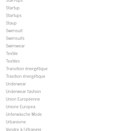
Startup
Startups
Staup
Swimsuit
Swimsuits
Swimwear
Textile
Textiles
Transition énergétique
Trasition énergétique
Underwear
Underwear fashion
Union Européenne
Unione Europea
Unterwäsche Mode
Urbanisme
Vendre à l'étranger