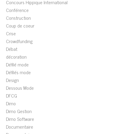
Concours Hippique International
Conférence
Construction
Coup de coeur
Crise
Crowdfunding
Débat
décoration
Défilé mode
Défilés mode
Design
Dessous Mode
DFCG
Dimo
Dimo Gestion
Dimo Software
Documentaire