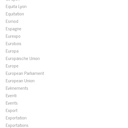
Equita Lyon
Equitation
Esmod
Espagne
Eurexpo
Eurobois
Europa
Europäische Union
Europe
European Parliament
European Union
Evènements
Eventi
Events
Export
Exportation
Exportations