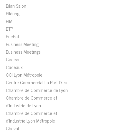
Bilan Salon
Bildung
BIM
BTP
BueBat
Business Meeting
Business Meetings
Cadeau
Cadeaux
CCI Lyon Métropole
Centre Commercial La Part-Dieu
Chambre de Commerce de Lyon
Chambre de Commerce et
d'Industrie de Lyon
Chambre de Commerce et
d'Industrie Lyon Métropole
Cheval