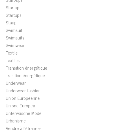
Startup
Startups
Staup
Swimsuit
Swimsuits
Swimwear
Textile
Textiles
Transition énergétique
Trasition énergétique
Underwear
Underwear fashion
Union Européenne
Unione Europea
Unterwäsche Mode
Urbanisme
Vendre à l'étranger