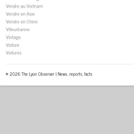
Vendre au Vietnam
Vendre en Asie
Vendre en Chine
Villeurbanne
Vintage
Voiture
Voitures
© 2026 The Lyon Observer | News, reports, facts