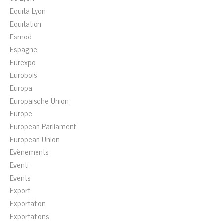
Equita Lyon
Equitation
Esmod
Espagne
Eurexpo
Eurobois
Europa
Europäische Union
Europe
European Parliament
European Union
Evènements
Eventi
Events
Export
Exportation
Exportations