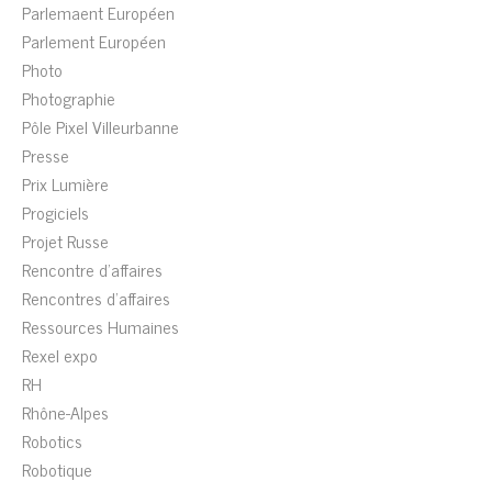
Parlemaent Européen
Parlement Européen
Photo
Photographie
Pôle Pixel Villeurbanne
Presse
Prix Lumière
Progiciels
Projet Russe
Rencontre d'affaires
Rencontres d'affaires
Ressources Humaines
Rexel expo
RH
Rhône-Alpes
Robotics
Robotique