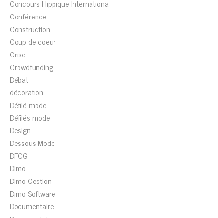
Concours Hippique International
Conférence
Construction
Coup de coeur
Crise
Crowdfunding
Débat
décoration
Défilé mode
Défilés mode
Design
Dessous Mode
DFCG
Dimo
Dimo Gestion
Dimo Software
Documentaire