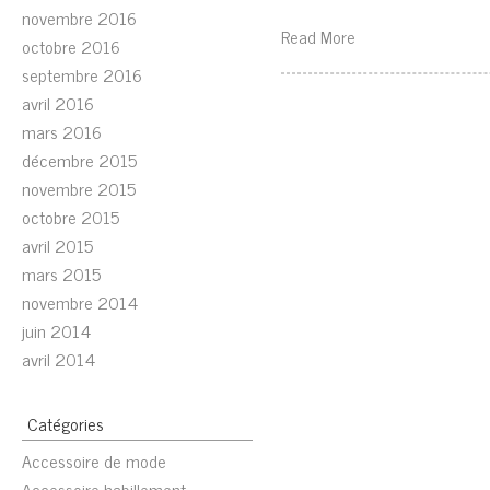
novembre 2016
Read More
octobre 2016
septembre 2016
avril 2016
mars 2016
décembre 2015
novembre 2015
octobre 2015
avril 2015
mars 2015
novembre 2014
juin 2014
avril 2014
Catégories
Accessoire de mode
Accessoire habillement