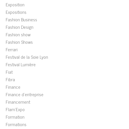
Exposition
Expositions
Fashion Business
Fashion Design
Fashion show
Fashion Shows
Ferrari
Festival de la Soie Lyon
Festival Lumière
Fiat
Fibra
Finance
Finance d'entreprise
Financement
Flam'Expo
Formation
Formations