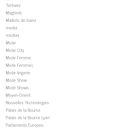
Tertiaire
Maghreb
Maillots de bains
media
medias
Mode
Mode City
Mode Femme
Mode Femmes
Mode lingerie
Mode Show
Mode Shows
Moyen-Orient
Nouvelles Technologies
Palais de la Bourse
Palais de la Bourse Lyon
Parlamento Europeo