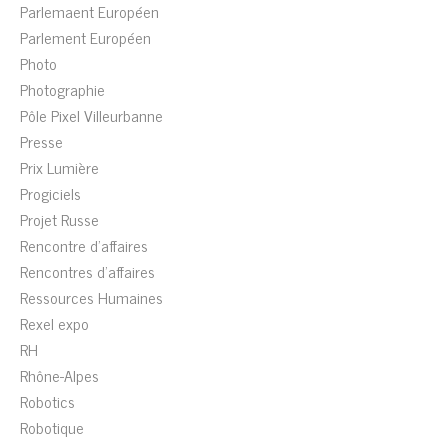
Parlemaent Européen
Parlement Européen
Photo
Photographie
Pôle Pixel Villeurbanne
Presse
Prix Lumière
Progiciels
Projet Russe
Rencontre d'affaires
Rencontres d'affaires
Ressources Humaines
Rexel expo
RH
Rhône-Alpes
Robotics
Robotique