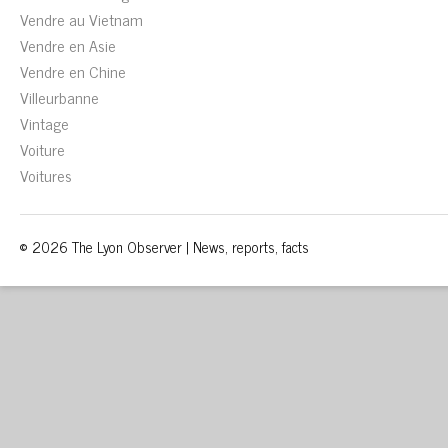
Vendre au Vietnam
Vendre en Asie
Vendre en Chine
Villeurbanne
Vintage
Voiture
Voitures
© 2026 The Lyon Observer | News, reports, facts