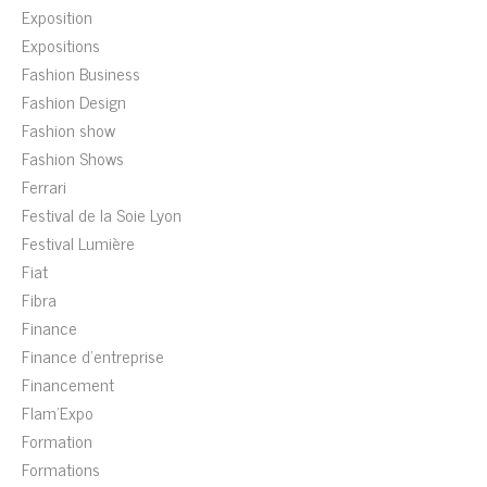
Exposition
Expositions
Fashion Business
Fashion Design
Fashion show
Fashion Shows
Ferrari
Festival de la Soie Lyon
Festival Lumière
Fiat
Fibra
Finance
Finance d'entreprise
Financement
Flam'Expo
Formation
Formations