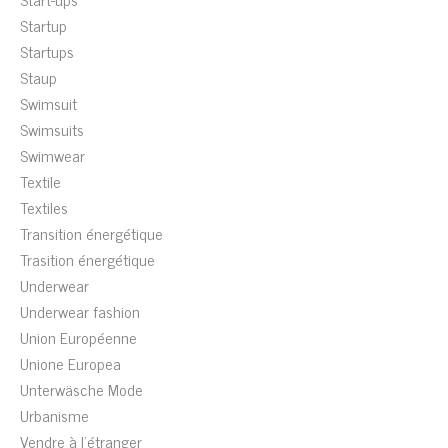
Startup
Startups
Staup
Swimsuit
Swimsuits
Swimwear
Textile
Textiles
Transition énergétique
Trasition énergétique
Underwear
Underwear fashion
Union Européenne
Unione Europea
Unterwäsche Mode
Urbanisme
Vendre à l'étranger