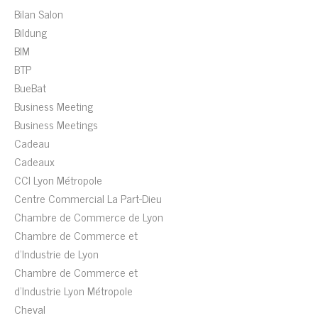
Bilan Salon
Bildung
BIM
BTP
BueBat
Business Meeting
Business Meetings
Cadeau
Cadeaux
CCI Lyon Métropole
Centre Commercial La Part-Dieu
Chambre de Commerce de Lyon
Chambre de Commerce et
d'Industrie de Lyon
Chambre de Commerce et
d'Industrie Lyon Métropole
Cheval