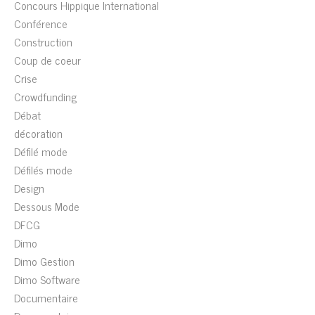
Concours Hippique International
Conférence
Construction
Coup de coeur
Crise
Crowdfunding
Débat
décoration
Défilé mode
Défilés mode
Design
Dessous Mode
DFCG
Dimo
Dimo Gestion
Dimo Software
Documentaire