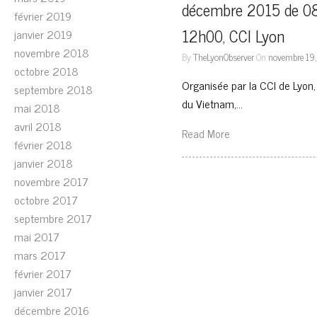
décembre 2015 de 08
février 2019
12h00, CCI Lyon
janvier 2019
novembre 2018
By
TheLyonObserver
On
novembre 19,
octobre 2018
Organisée par la CCI de Lyon
septembre 2018
du Vietnam,…
mai 2018
avril 2018
Read More
février 2018
janvier 2018
novembre 2017
octobre 2017
septembre 2017
mai 2017
mars 2017
février 2017
janvier 2017
décembre 2016