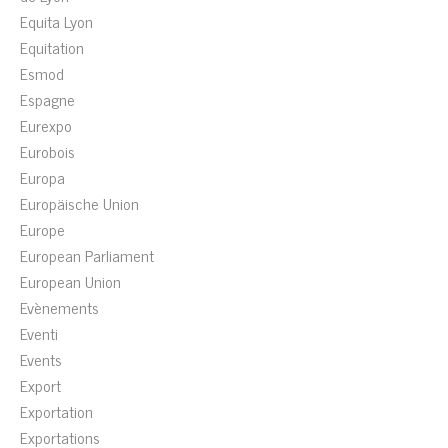
Equita Lyon
Equitation
Esmod
Espagne
Eurexpo
Eurobois
Europa
Europäische Union
Europe
European Parliament
European Union
Evènements
Eventi
Events
Export
Exportation
Exportations