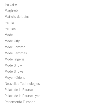
Tertiaire
Maghreb
Maillots de bains
media
medias
Mode
Mode City
Mode Femme
Mode Femmes
Mode lingerie
Mode Show
Mode Shows
Moyen-Orient
Nouvelles Technologies
Palais de la Bourse
Palais de la Bourse Lyon
Parlamento Europeo