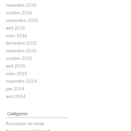
novembre 2016
octobre 2016
septembre 2016
avril 2016
mars 2016
décembre 2015
novembre 2015
octobre 2015
avril 2015
mars 2015
novembre 2014
juin 2014
avril 2014
Catégories
Accessoire de mode
Accessoire habillement