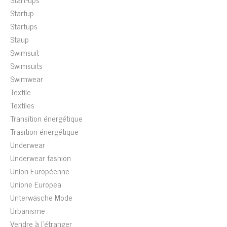
Startup
Startups
Staup
Swimsuit
Swimsuits
Swimwear
Textile
Textiles
Transition énergétique
Trasition énergétique
Underwear
Underwear fashion
Union Européenne
Unione Europea
Unterwäsche Mode
Urbanisme
Vendre à l'étranger