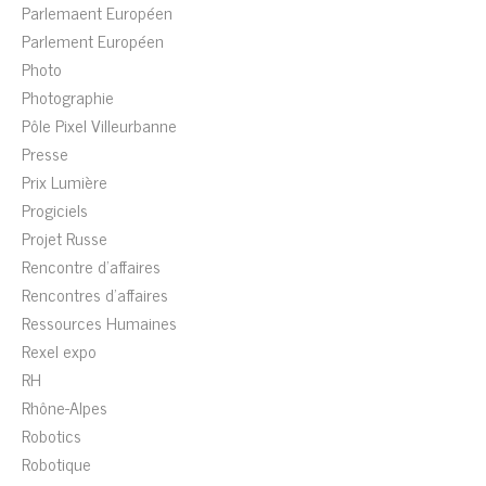
Parlemaent Européen
Parlement Européen
Photo
Photographie
Pôle Pixel Villeurbanne
Presse
Prix Lumière
Progiciels
Projet Russe
Rencontre d'affaires
Rencontres d'affaires
Ressources Humaines
Rexel expo
RH
Rhône-Alpes
Robotics
Robotique