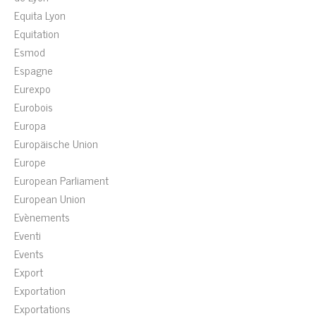
Equita Lyon
Equitation
Esmod
Espagne
Eurexpo
Eurobois
Europa
Europäische Union
Europe
European Parliament
European Union
Evènements
Eventi
Events
Export
Exportation
Exportations