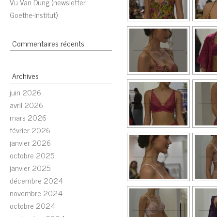
Vu Van Dung (newsletter
Goethe-Institut)
Commentaires récents
Archives
juin 2026
avril 2026
mars 2026
février 2026
janvier 2026
octobre 2025
janvier 2025
décembre 2024
novembre 2024
octobre 2024