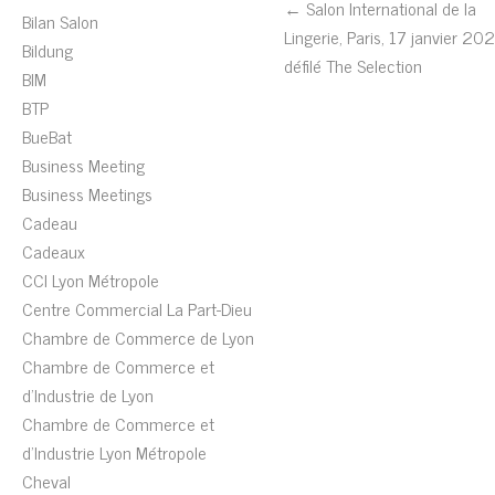
← Salon International de la
Bilan Salon
Lingerie, Paris, 17 janvier 202
Bildung
défilé The Selection
BIM
BTP
BueBat
Business Meeting
Business Meetings
Cadeau
Cadeaux
CCI Lyon Métropole
Centre Commercial La Part-Dieu
Chambre de Commerce de Lyon
Chambre de Commerce et
d'Industrie de Lyon
Chambre de Commerce et
d'Industrie Lyon Métropole
Cheval