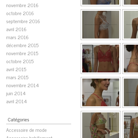
novembre 2016
octobre 2016
septembre 2016
avril 2016
mars 2016
décembre 2015
novembre 2015
octobre 2015
avril 2015
mars 2015
novembre 2014
juin 2014
avril 2014
Catégories
Accessoire de mode
Accessoire habillement