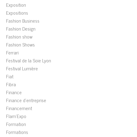
Exposition
Expositions
Fashion Business
Fashion Design
Fashion show
Fashion Shows
Ferrari
Festival de la Soie Lyon
Festival Lumière
Fiat
Fibra
Finance
Finance d'entreprise
Financement
Flam'Expo
Formation
Formations