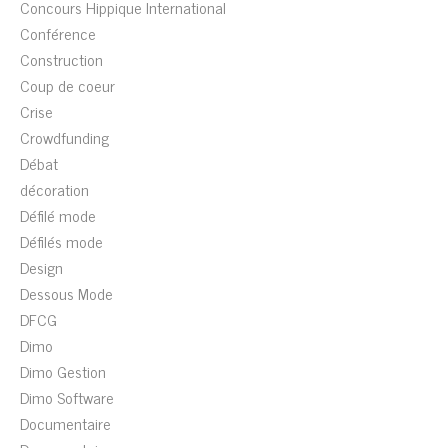
Concours Hippique International
Conférence
Construction
Coup de coeur
Crise
Crowdfunding
Débat
décoration
Défilé mode
Défilés mode
Design
Dessous Mode
DFCG
Dimo
Dimo Gestion
Dimo Software
Documentaire