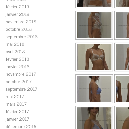
février 2019
janvier 2019
novembre 2018
octobre 2018
septembre 2018
mai 2018
avril 2018
février 2018
janvier 2018
novembre 2017
octobre 2017
septembre 2017
mai 2017
mars 2017
février 2017
janvier 2017
décembre 2016