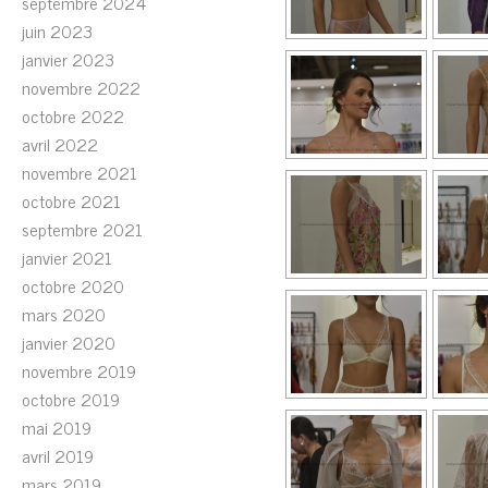
septembre 2024
juin 2023
janvier 2023
novembre 2022
octobre 2022
avril 2022
novembre 2021
octobre 2021
septembre 2021
janvier 2021
octobre 2020
mars 2020
janvier 2020
novembre 2019
octobre 2019
mai 2019
avril 2019
mars 2019