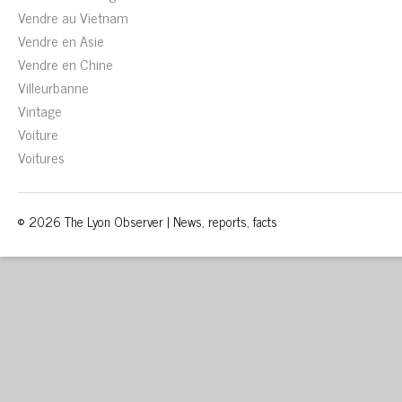
Vendre au Vietnam
Vendre en Asie
Vendre en Chine
Villeurbanne
Vintage
Voiture
Voitures
© 2026 The Lyon Observer | News, reports, facts