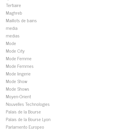
Tertiaire
Maghreb
Maillots de bains
media
medias
Mode
Mode City
Mode Femme
Mode Femmes
Mode lingerie
Mode Show
Mode Shows
Moyen-Orient
Nouvelles Technologies
Palais de la Bourse
Palais de la Bourse Lyon
Parlamento Europeo