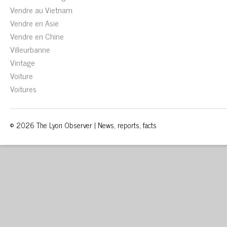
Vendre au Vietnam
Vendre en Asie
Vendre en Chine
Villeurbanne
Vintage
Voiture
Voitures
© 2026 The Lyon Observer | News, reports, facts