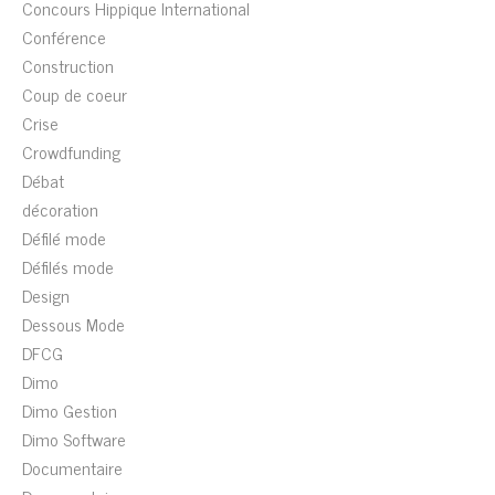
Concours Hippique International
Conférence
Construction
Coup de coeur
Crise
Crowdfunding
Débat
décoration
Défilé mode
Défilés mode
Design
Dessous Mode
DFCG
Dimo
Dimo Gestion
Dimo Software
Documentaire