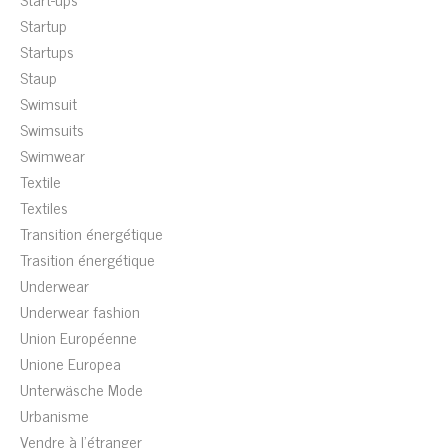
Startup
Startups
Staup
Swimsuit
Swimsuits
Swimwear
Textile
Textiles
Transition énergétique
Trasition énergétique
Underwear
Underwear fashion
Union Européenne
Unione Europea
Unterwäsche Mode
Urbanisme
Vendre à l'étranger