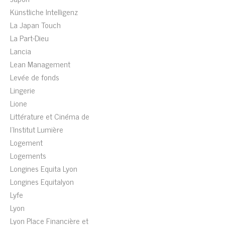
Künstliche Intelligenz
La Japan Touch
La Part-Dieu
Lancia
Lean Management
Levée de fonds
Lingerie
Lione
Littérature et Cinéma de
l'Institut Lumière
Logement
Logements
Longines Equita Lyon
Longines Equitalyon
Lyfe
Lyon
Lyon Place Financière et