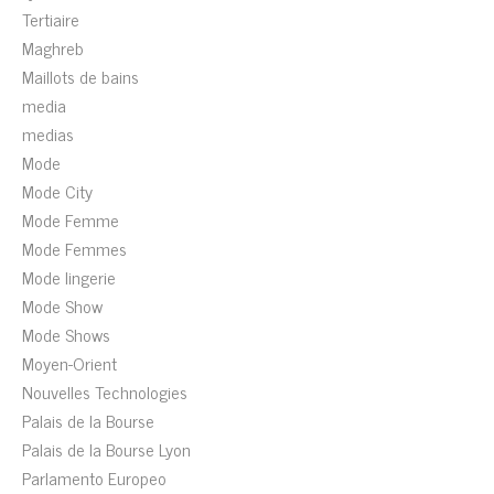
Tertiaire
Maghreb
Maillots de bains
media
medias
Mode
Mode City
Mode Femme
Mode Femmes
Mode lingerie
Mode Show
Mode Shows
Moyen-Orient
Nouvelles Technologies
Palais de la Bourse
Palais de la Bourse Lyon
Parlamento Europeo