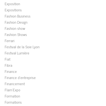
Exposition
Expositions
Fashion Business
Fashion Design
Fashion show
Fashion Shows
Ferrari
Festival de la Soie Lyon
Festival Lumière
Fiat
Fibra
Finance
Finance d'entreprise
Financement
Flam'Expo
Formation
Formations