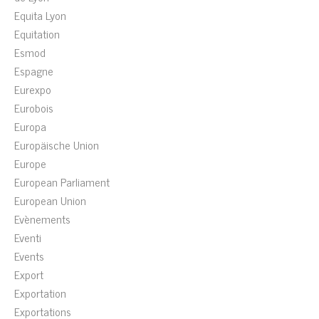
Equita Lyon
Equitation
Esmod
Espagne
Eurexpo
Eurobois
Europa
Europäische Union
Europe
European Parliament
European Union
Evènements
Eventi
Events
Export
Exportation
Exportations