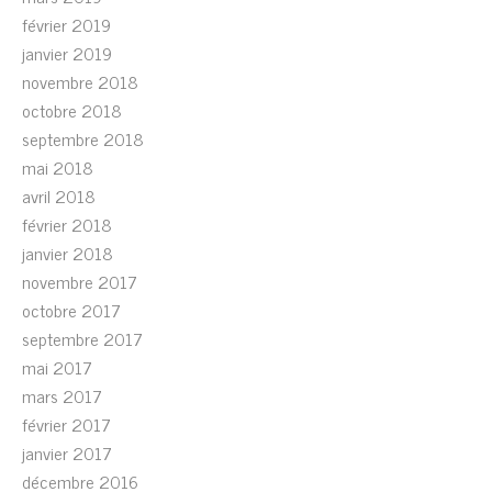
février 2019
janvier 2019
novembre 2018
octobre 2018
septembre 2018
mai 2018
avril 2018
février 2018
janvier 2018
novembre 2017
octobre 2017
septembre 2017
mai 2017
mars 2017
février 2017
janvier 2017
décembre 2016