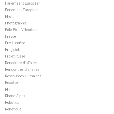
Parlemaent Européen
Parlement Européen
Photo
Photographie
Pôle Pixel Villeurbanne
Presse
Prix Lumière
Progiciels
Projet Russe
Rencontre d'affaires
Rencontres d'affaires
Ressources Humaines
Rexel expo
RH
Rhône-Alpes
Robotics
Robotique