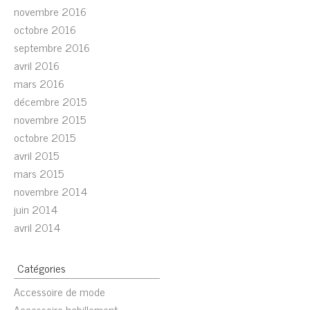
novembre 2016
octobre 2016
septembre 2016
avril 2016
mars 2016
décembre 2015
novembre 2015
octobre 2015
avril 2015
mars 2015
novembre 2014
juin 2014
avril 2014
Catégories
Accessoire de mode
Accessoire habillement