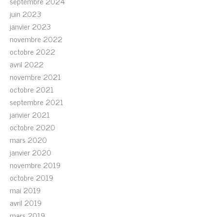
septembre 2024
juin 2023
janvier 2023
novembre 2022
octobre 2022
avril 2022
novembre 2021
octobre 2021
septembre 2021
janvier 2021
octobre 2020
mars 2020
janvier 2020
novembre 2019
octobre 2019
mai 2019
avril 2019
mars 2019