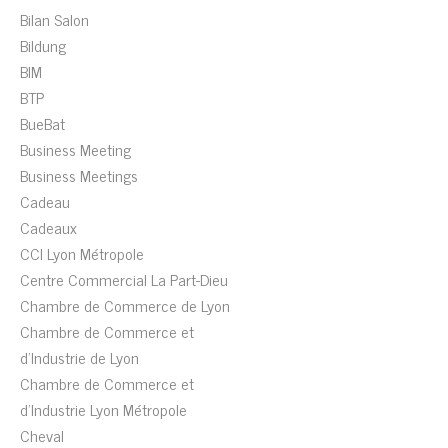
Bilan Salon
Bildung
BIM
BTP
BueBat
Business Meeting
Business Meetings
Cadeau
Cadeaux
CCI Lyon Métropole
Centre Commercial La Part-Dieu
Chambre de Commerce de Lyon
Chambre de Commerce et
d'Industrie de Lyon
Chambre de Commerce et
d'Industrie Lyon Métropole
Cheval